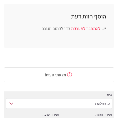
הוסף חוות דעת
יש
להתחבר למערכת
כדי לכתוב תגובה.
מצאתי טעות!
נכס
כל המלונות
תאריך הגעה:
תאריך עזיבה: