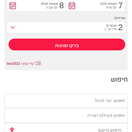
8
7
אוגוסט 2026
אוגוסט 2026
יום שישי
יום שבת
אורחים:
2
מבוגרים:
חדרים: 1
lior2022
קוד קופון:
חיפוש
חיפוש יעד לטיול
חיפוש פעילות רצוייה