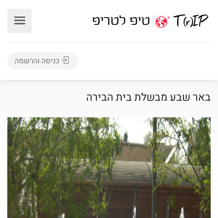
כניסה והרשמה
באר שבע מבשלת בית הבירה