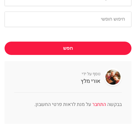
חפש
נוסף על ידי
אורי מלץ
בבקשה
התחבר
על מנת לראות פרטי החשבון.