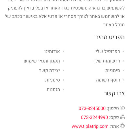
להשתמש בו כראיה משפטית כנגד האתר או בעליו, ואין להעתיק
או להשתמש באתר לצורך מסחרי או פרטי אלא באישור בכתב של
מנהל האתר
תפריט מהיר
הפרופיל שלי
אודותינו
הרשומות שלי
תקנון ותנאי שימוש
סימניות
יצירת קשר
הוסף רשומה
סימניות
הזמנות
צרו קשר
טלפון:
073-3245000
פקס:
073-3244990
אתר:
www.tiplatrip.com