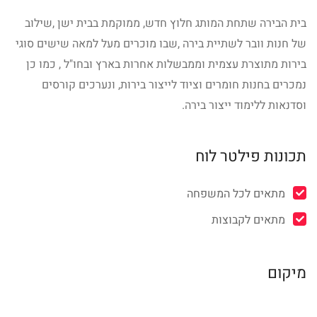
בית הבירה שתחת המותג חלוץ חדש, ממוקמת בבית ישן ,שילוב
של חנות וובר לשתיית בירה ,שבו מוכרים מעל למאה שישים סוגי
בירות מתוצרת עצמית וממבשלות אחרות בארץ ובחו"ל , כמו כן
נמכרים בחנות חומרים וציוד לייצור בירות, ונערכים קורסים
וסדנאות ללימוד ייצור בירה.
תכונות פילטר לוח
מתאים לכל המשפחה
מתאים לקבוצות
מיקום