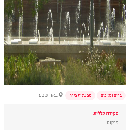
באר שבע
ברים ופאבים
מבשלות בירה
סקירה כללית
מיקום