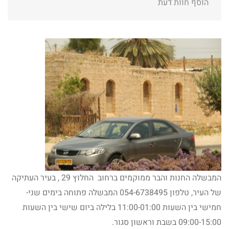
הוסף חוות דעת
המבשלה החנות והבר ממוקמים ברחוב החלוץ 29 , בעיר העתיקה
של העיר, טלפון 054-6738495 המבשלה פתוחה בימים שני-
חמישי בין השעות 11:00-01:00 בלילה ביום שישי בין השעות
09:00-15:00 בשבת וראשון סגור.