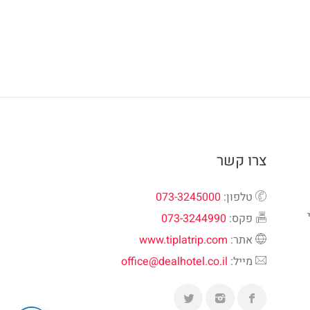
צרו קשר
טלפון:
073-3245000
פקס:
073-3244990
אתר:
www.tiplatrip.com
מייל:
office@dealhotel.co.il