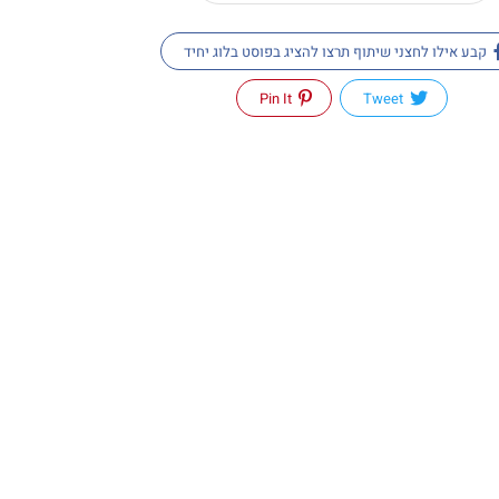
קבע אילו לחצני שיתוף תרצו להציג בפוסט בלוג יחיד
Pin It
Tweet