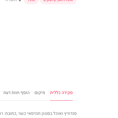
סקירה כללית
מיקום
הוסף חוות דעת