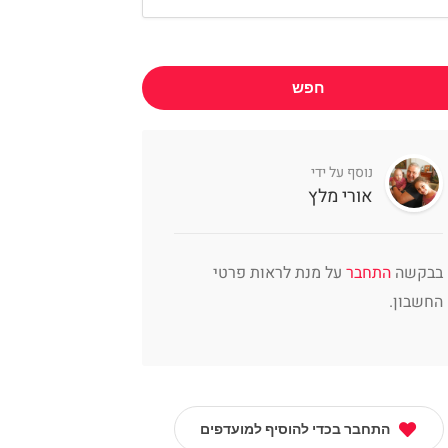
חפש
נוסף על ידי
אורי מלץ
בבקשה
התחבר
על מנת לראות פרטי
החשבון.
התחבר בכדי להוסיף למועדפים