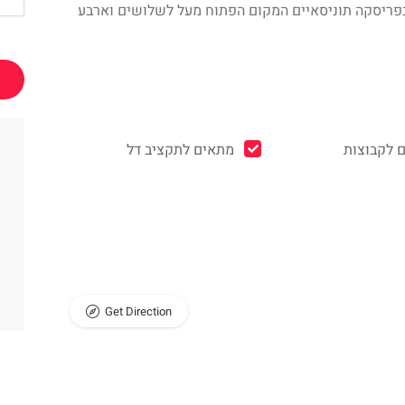
בפריסקה תוניסאיים המקום הפתוח מעל לשלושים וארבע
 לקבוצות
מתאים לתקציב דל
Get Direction