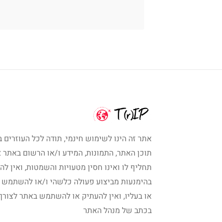
אתר זה הינו לשימוש חינמי, תודה לכל העוזרים ב
תוכן האתר, התמונות, המידע ו/או הרשום באתר א
תחליף לו ואינו חסין מטעויות והשמטות, ואין לה
בהימנעות מביצוע פעולה כלשהי ו/או להשתמש 
או בעליו, ואין להעתיק או להשתמש באתר לצורך
בכתב של מנהל האתר