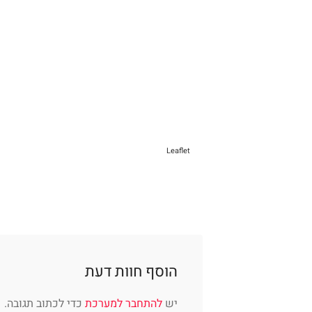
Leaflet
הוסף חוות דעת
יש
להתחבר למערכת
כדי לכתוב תגובה.