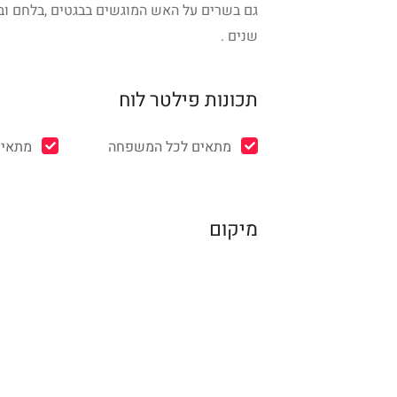
גם בשרים על האש המוגשים בבגטים ,בלחם ו
שנים .
תכונות פילטר לוח
מתאים לכל המשפחה
מתאים
מיקום