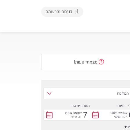
כניסה והרשמה
מצאתי טעות!
המלונות
ך הגעה:
תאריך עזיבה:
7
אוגוסט 2026
אוגוסט 2026
יום חמישי
יום שישי
ים: