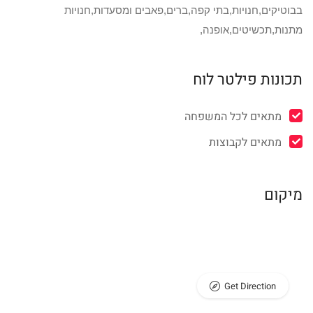
בבוטיקים,חנויות,בתי קפה,ברים,פאבים ומסעדות,חנויות
מתנות,תכשיטים,אופנה,
תכונות פילטר לוח
מתאים לכל המשפחה
מתאים לקבוצות
מיקום
Get Direction