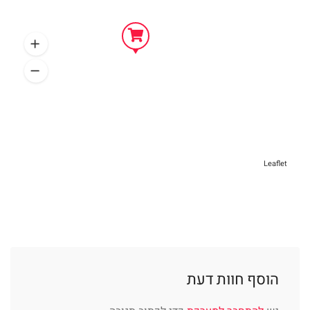
Leaflet
הוסף חוות דעת