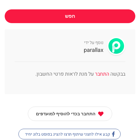
חפש
נוסף על ידי
parallax
בבקשה
התחבר
על מנת לראות פרטי החשבון.
התחבר בכדי להוסיף למועדפים
קבע אילו לחצני שיתוף תרצו להציג בפוסט בלוג יחיד