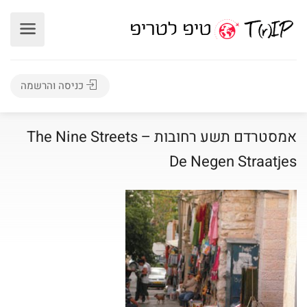
כניסה והרשמה
אמסטרדם תשע רחובות The Nine Streets –
De Negen Straatjes