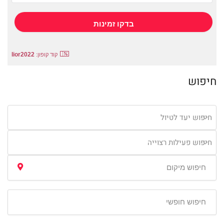
lior2022
קוד קופון:
חיפוש
חיפוש יעד לטיול
חיפוש פעילות רצוייה