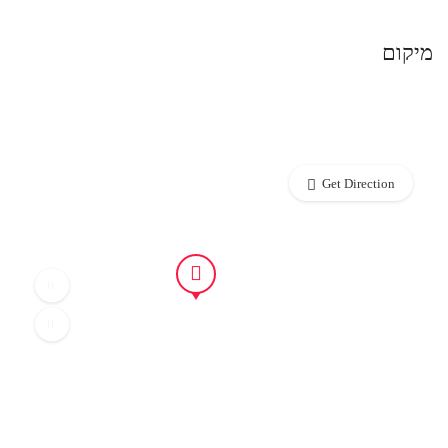
מיקום
Get Direction