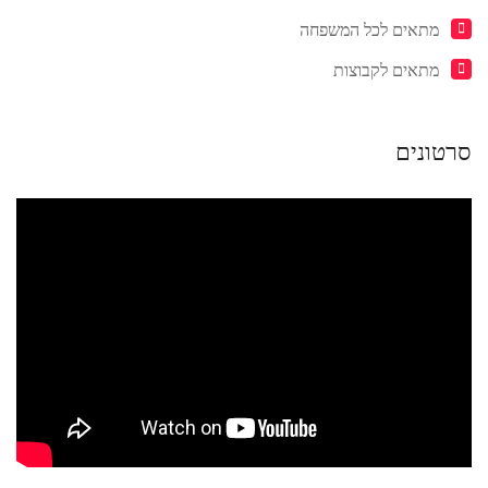
מתאים לכל המשפחה
מתאים לקבוצות
סרטונים