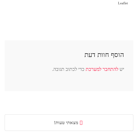
Leaflet
הוסף חוות דעת
יש
להתחבר למערכת
כדי לכתוב תגובה.
מצאתי טעות!