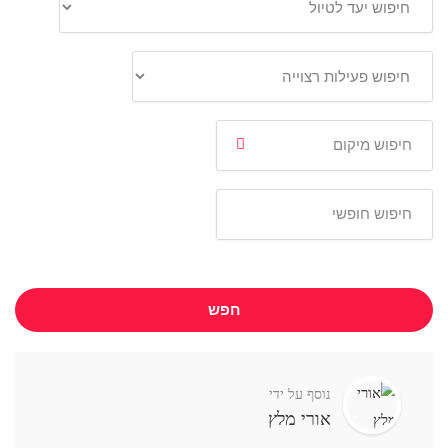
חפש
נוסף על ידי
אורי מלץ