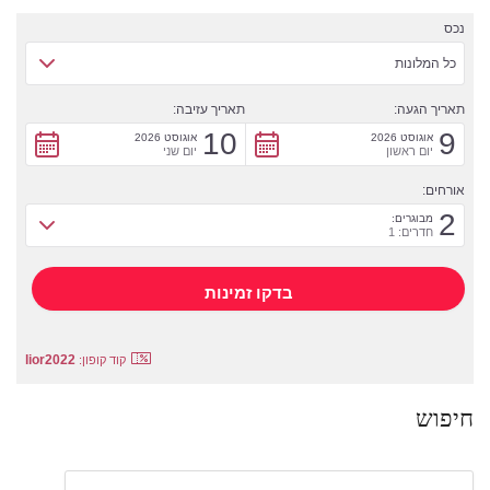
נכס
כל המלונות
תאריך הגעה:
תאריך עזיבה:
10
9
אוגוסט 2026
אוגוסט 2026
יום ראשון
יום שני
אורחים:
2
מבוגרים:
חדרים: 1
lior2022
קוד קופון:
חיפוש