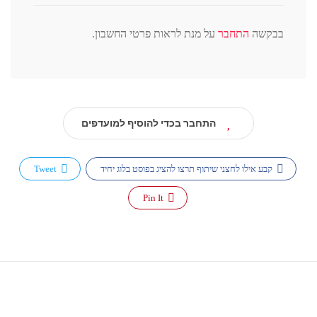
בבקשה
התחבר
על מנת לראות פרטי החשבון.
התחבר בכדי להוסיף למועדפים
קבע אילו לחצני שיתוף תרצו להציג בפוסט בלוג יחיד
Tweet
Pin It