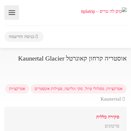
כניסה והרשמה
אוסטריה קרחון קאונרטל Kaunertal Glacier
אטרקציות
,
מסלולי טיול
,
סקי וגלישה
,
פעילות אקסטרים
אטרקציות
Kaunertal
סקירה כללית
סרטונים