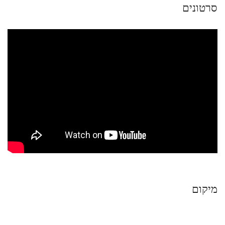
סרטונים
מיקום