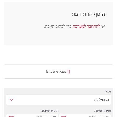
הוסף חוות דעת
יש
להתחבר למערכת
כדי לכתוב תגובה.
מצאתי טעות!
נכס
כל המלונות
תאריך הגעה:
תאריך עזיבה: