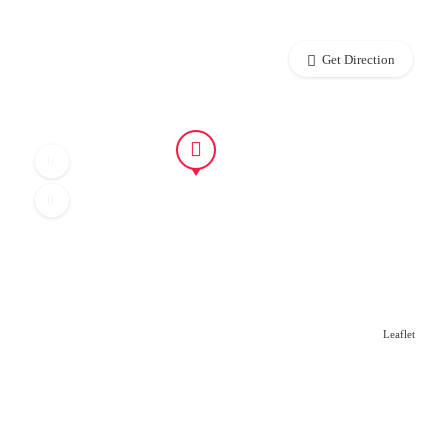
Get Direction
Leaflet