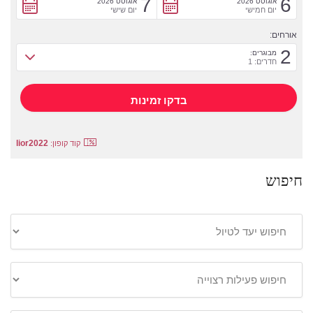
7
6
אוגוסט 2026
אוגוסט 2026
יום חמישי
יום שישי
אורחים:
2
מבוגרים:
חדרים: 1
lior2022
קוד קופון:
חיפוש