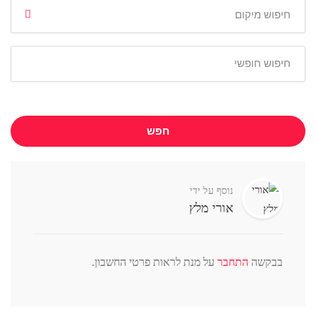
חפש
נוסף על ידי
אורי מלץ
בבקשה
התחבר
על מנת לראות פרטי החשבון.