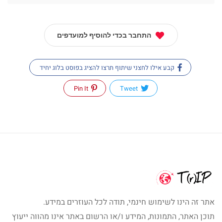
התחבר בכדי להוסיף למועדפים
קבע אילו לחצני שיתוף תרצו להציג בפוסט בלוג יחיד
Pin It
Tweet
אתר זה הינו לשימוש חינמי, תודה לכל העוזרים במידע.
תוכן האתר, התמונות, המידע ו/או הרשום באתר אינו מהווה ייעוץ