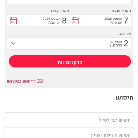
תאריך הגעה:
תאריך עזיבה:
8
7
אוגוסט 2026
אוגוסט 2026
יום שישי
יום שבת
אורחים:
2
מבוגרים:
חדרים: 1
lior2022
קוד קופון:
חיפוש
חיפוש יעד לטיול
חיפוש פעילות רצוייה