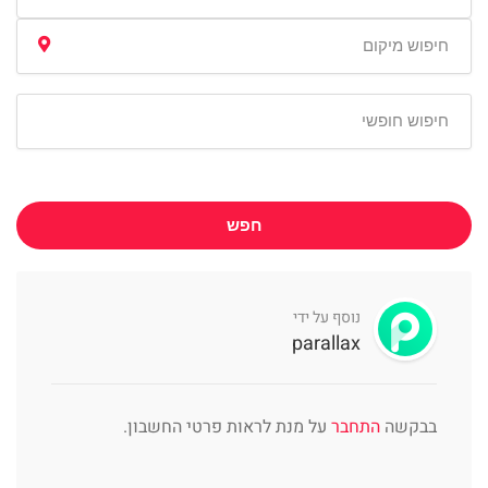
חפש
נוסף על ידי
parallax
בבקשה
התחבר
על מנת לראות פרטי החשבון.