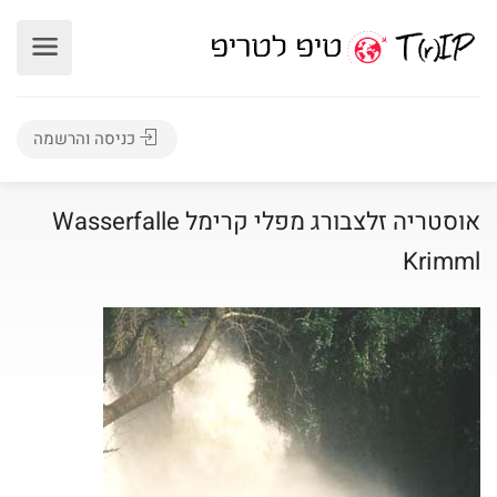
כניסה והרשמה
אוסטריה זלצבורג מפלי קרימל Wasserfalle
Krimml