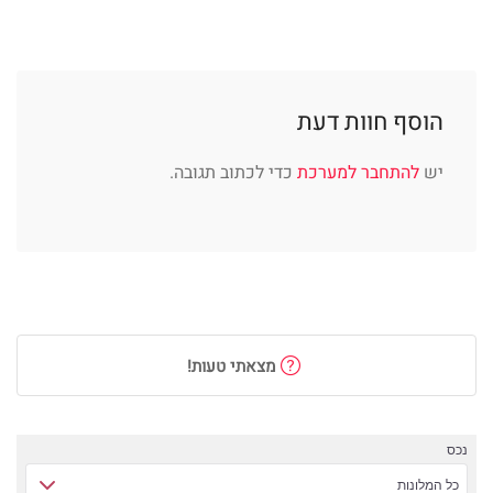
הוסף חוות דעת
יש
להתחבר למערכת
כדי לכתוב תגובה.
מצאתי טעות!
נכס
כל המלונות