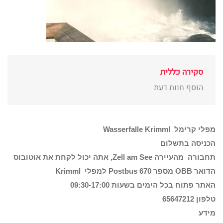
סקירה כללית
הוסף חוות דעת
מפלי קרימל
Wasserfalle Krimml
הכניסה בתשלום
תחבורה מהעיירה Zell am See, אתה יכול לקחת את אוטובוס
הדואר OBB מספר Postbus 670 למפלי Krimml
האתר פתוח בכל הימים בשעות 09:30-17:00
טלפון 65647212
מידע