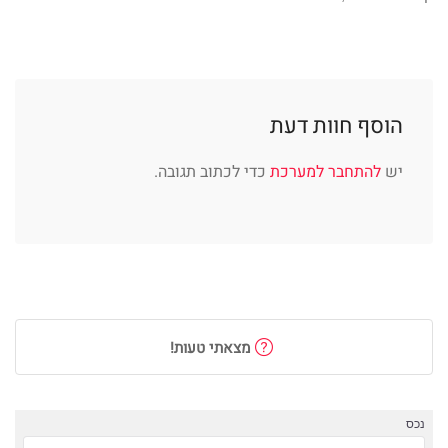
הוסף חוות דעת
יש
להתחבר למערכת
כדי לכתוב תגובה.
מצאתי טעות!
נכס