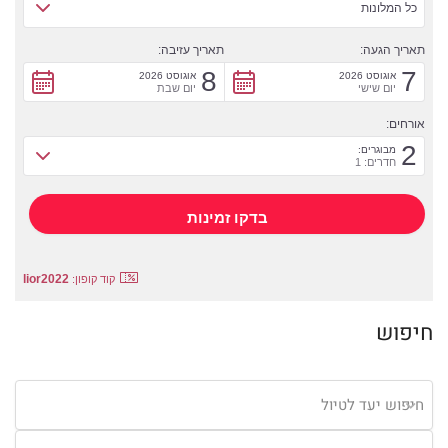
כל המלונות
תאריך הגעה:
תאריך עזיבה:
8
7
אוגוסט 2026
אוגוסט 2026
יום שישי
יום שבת
אורחים:
2
מבוגרים:
חדרים: 1
lior2022
קוד קופון:
חיפוש
חיפוש יעד לטיול