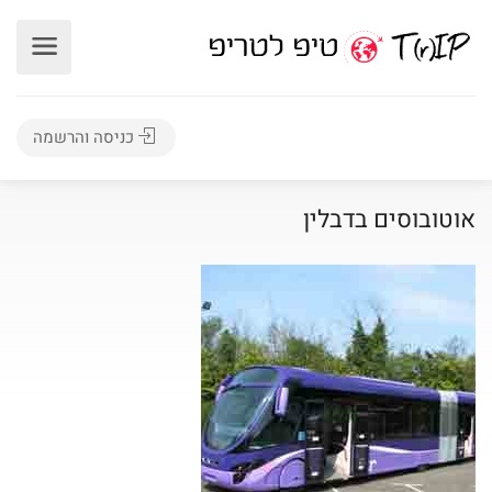
כניסה והרשמה
אוטובוסים בדבלין