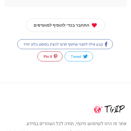
התחבר בכדי להוסיף למועדפים
קבע אילו לחצני שיתוף תרצו להציג בפוסט בלוג יחיד
Pin It
Tweet
אתר זה הינו לשימוש חינמי, תודה לכל העוזרים במידע.