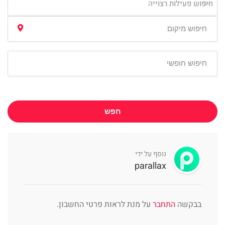
חיפוש פעילות רצוייה
חפש
נוסף על ידי
parallax
בבקשה
התחבר
על מנת לראות פרטי החשבון.