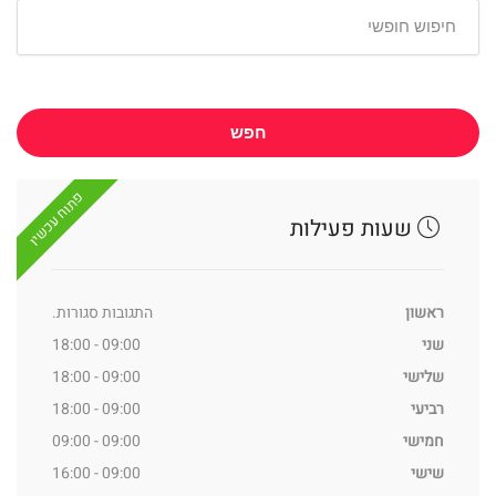
חפש
פתוח עכשיו
שעות פעילות
ראשון
התגובות סגורות.
שני
09:00 - 18:00
שלישי
09:00 - 18:00
רביעי
09:00 - 18:00
חמישי
09:00 - 09:00
שישי
09:00 - 16:00