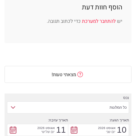
הוסף חוות דעת
יש
להתחבר למערכת
כדי לכתוב תגובה.
מצאתי טעות!
נכס
כל המלונות
תאריך הגעה:
תאריך עזיבה:
11
10
אוגוסט 2026
אוגוסט 2026
יום שני
יום שלישי