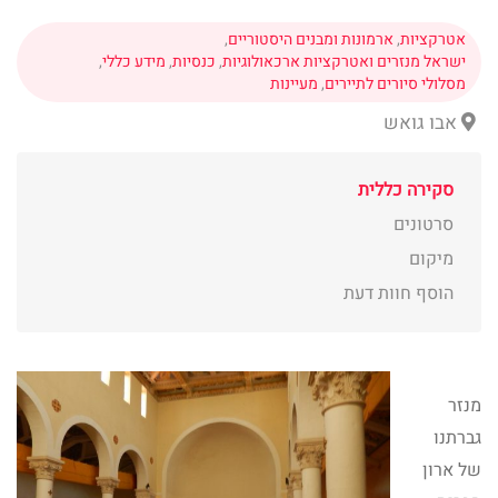
אטרקציות
,
ארמונות ומבנים היסטוריים
,
ישראל מנזרים ואטרקציות ארכאולוגיות
,
כנסיות
,
מידע כללי
,
מסלולי סיורים לתיירים
,
מעיינות
אבו גואש
סקירה כללית
סרטונים
מיקום
הוסף חוות דעת
מנזר
גברתנו
של ארון