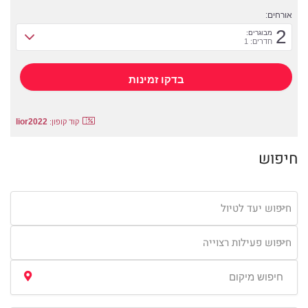
אורחים:
2
מבוגרים:
חדרים: 1
lior2022
קוד קופון:
חיפוש
חיפוש יעד לטיול
חיפוש פעילות רצוייה