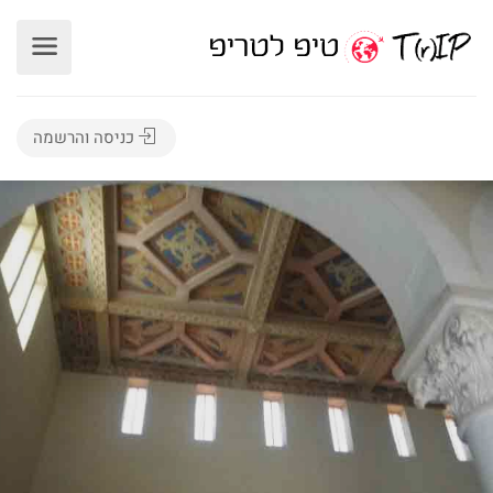
כניסה והרשמה