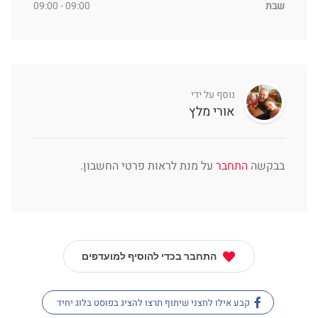
שבת
09:00 - 09:00
נוסף על ידי
אורי מלץ
בבקשה
התחבר
על מנת לראות פרטי החשבון.
התחבר בכדי להוסיף למועדפים
קבע אילו לחצני שיתוף תרצו להציג בפוסט בלוג יחיד