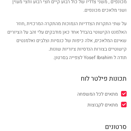
מכונפים , משני צדדיו של כול רבוע קיים חצי רבוע וחצי מעוין
ושני מלאכים מכונפים.
על שתי התקרות הצדדיות הנמוכות מהתקרה המרכזית ,חוזר
האלמנט הקישוטי בהבדל אחד כאן מודבקים עלי זהב על הציורים
שאינם המלאכים, אלה כיפות של כנסיות וצלבים ואלמנטים
קישוטיים בצורות הנדסיות ציוריות שונות.
תודה ל Yosef Ibrahim לצפייה בסרטון.
תכונות פילטר לוח
מתאים לכל המשפחה
מתאים לקבוצות
סרטונים