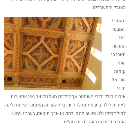
האוכל והמשרדים .
מאחורי
המבנה
בית
הארחה
מאבן בן
שתי
קומות
שבו 35
חדרי
אירוח כולל חדרי משפחה אך לילדים מעל גיל 14 ,אין אפשרות
לאירוח לילדים שמתחת לגיל זה, בית הארחה מאפשר אירוח ולינה
לכול דכפין ולא חשוב מינם, דתם או ארץ מוצאם, בעבר שימש
המבנה כבית הבראה וכבית חולים .