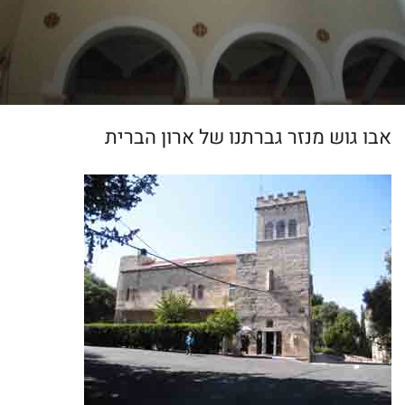
אבו גוש מנזר גברתנו של ארון הברית