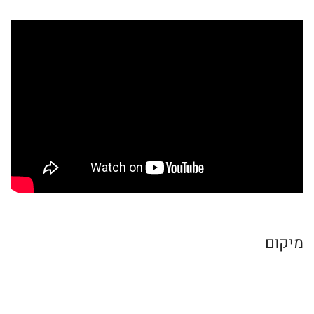
מיקום