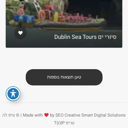
סיורי ים Dublin Sea Tours
טען תוצאות נוספות
Smart Digital Solutions | ©
by SEO Creative
Made with
טיפ לה
טריפ
T(r)IP