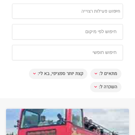
חיפוש פעילות רצוייה
מתאים ל:
קצת יותר ספציפי, בא לי:
השכרה ל: