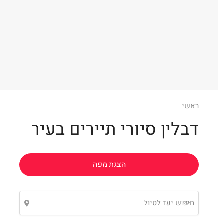
Leaflet
ראשי
דבלין סיורי תיירים בעיר
הצגת מפה
חיפוש יעד לטיול