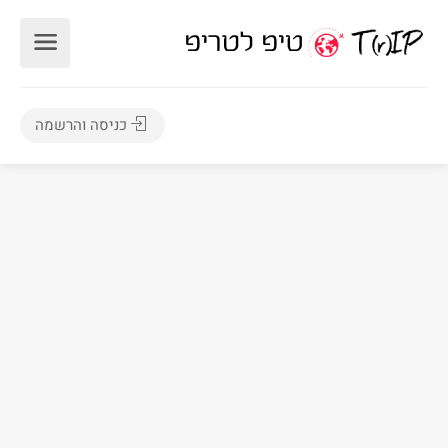
כניסה והרשמה