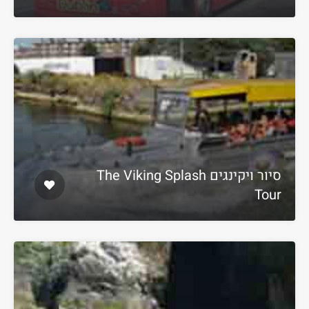
סיור ויקינגים The Viking Splash
Tour