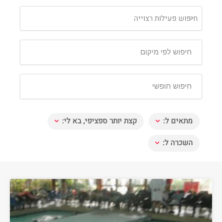
חיפוש פעילות רצוייה
מתאים ל:
קצת יותר ספציפי, בא לי:
השכרה ל: