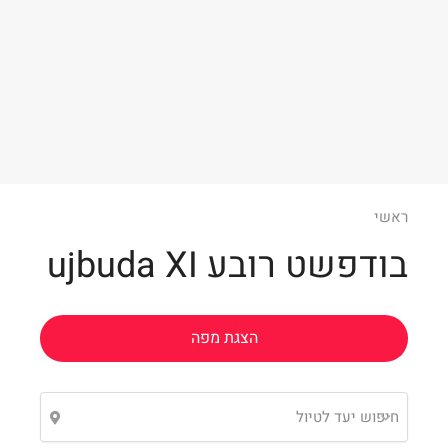
Leaflet
ראשי
בודפשט רובע ujbuda XI
הצגת מפה
חיפוש יעד לטיול