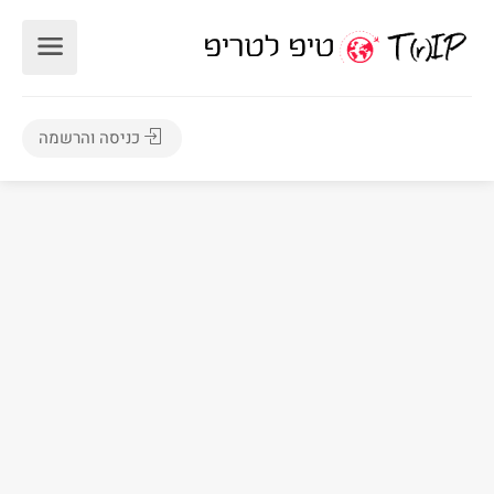
כניסה והרשמה