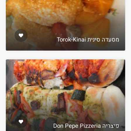
מסעדה סינית Torok-Kinai
פיצריה Don Pepe Pizzeria