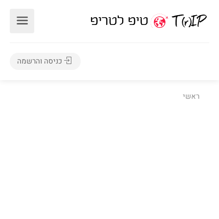
כניסה והרשמה
ראשי