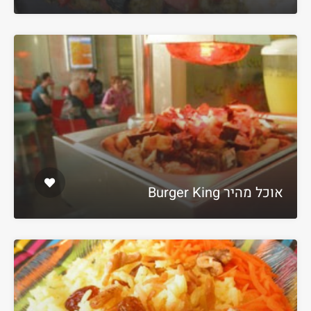
אוכל מהיר Burger King