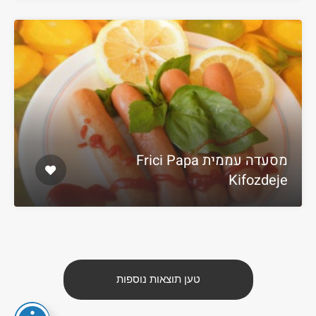
מסעדה עממית Frici Papa
Kifozdeje
טען תוצאות נוספות