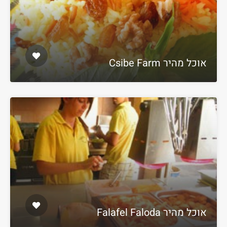
אוכל מהיר Csibe Farm
אוכל מהיר Falafel Faloda