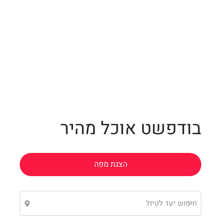
Leaflet
בודפשט אוכל מהיר
הצגת מפה
חיפוש יעד לטיול