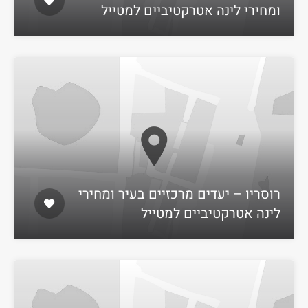
ומחירי לינה אטרקטיביים למטייל
רוסריו – יעדים מרכזיים בעיר ומחירי
לינה אטרקטיביים למטייל