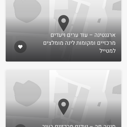
ארגנטינה – עוד ערים ויעדים
מרכזיים ומקומות לינה מומלצים
למטייל
סנטה פה – יעדים מרכזיים בעיר