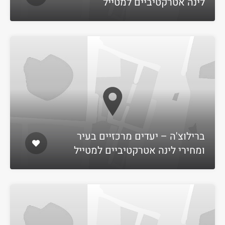
לינה אטרקטיביים למטייל
ברילוצ'ה – יעדים מרכזיים בעיר
ומחירי לינה אטרקטיביים למטייל