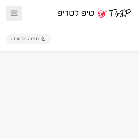
כניסה והרשמה