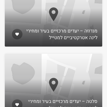
מנדוזה – יעדים מרכזיים בעיר ומחירי
לינה אטרקטיביים למטייל
סלטה – יעדים מרכזיים בעיר ומחירי