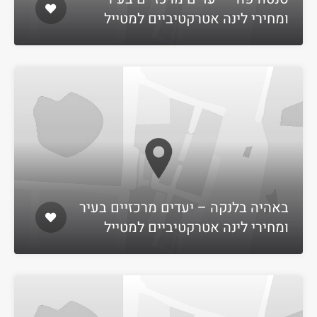
ומחירי לינה אטרקטיביים למטייל
באהיה בלנקה – יעדים מרכזיים בעיר
ומחירי לינה אטרקטיביים למטייל