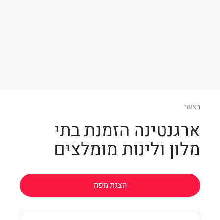
Leaflet
ראשי
ארגנטינה הזמנת בתי
מלון ולינות מומלצים
הצגת מפה