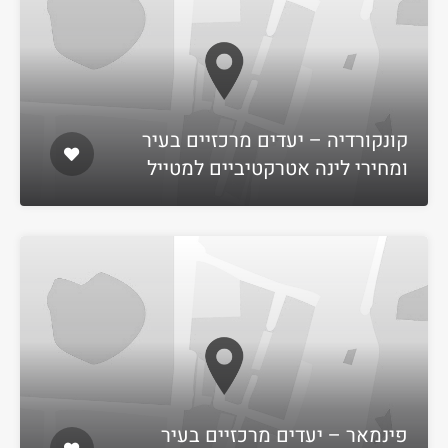
קונקורדיה – יעדים מרכזיים בעיר
ומחירי לינה אטרקטיביים למטייל
פינמאר – יעדים מרכזיים בעיר