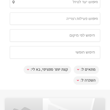
חיפוש יעד לטיול
חיפוש פעילות רצוייה
מתאים ל:
קצת יותר ספציפי, בא לי:
השכרה ל: