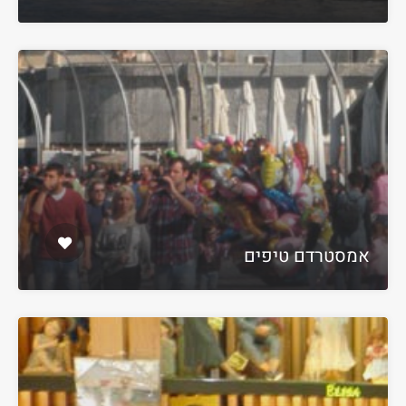
אמסטרדם טיפים