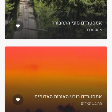
אמסטרדם סוגי התחבורה
אמסטרדם
אמסטרדם רובע האורות האדומים
הרובע האדום