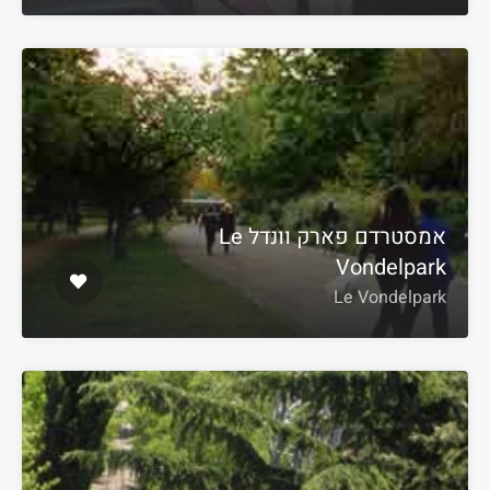
אמסטרדם פארק וונדל Le
Vondelpark
Le Vondelpark