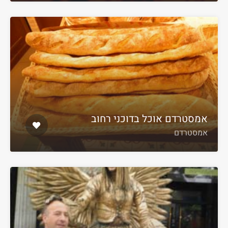
אמסטרדם אוכל בדוכני רחוב
אמסטרדם