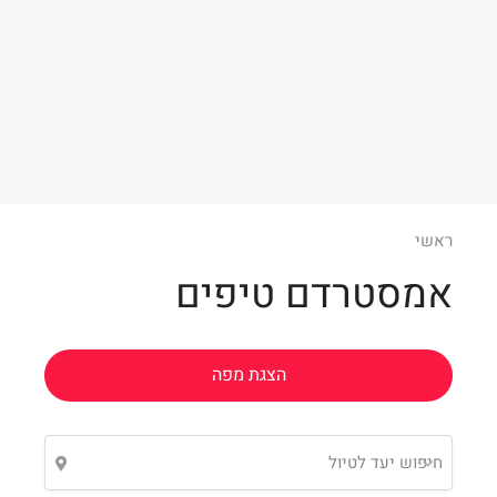
Leaflet
ראשי
אמסטרדם טיפים
הצגת מפה
חיפוש יעד לטיול