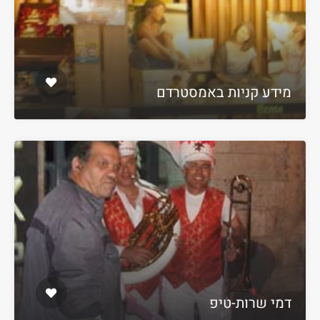
מידע קניות באמסטרדם
דמי שרות-טיפ