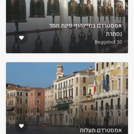
אמסטרדם בחיינהוף פינת חמד
נסתרת
Begijnhof 30
אמסטרדם תעלות