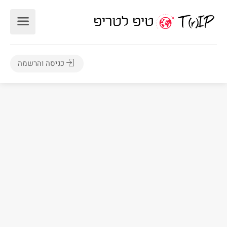
כניסה והרשמה
7