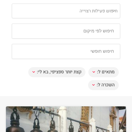
חיפוש פעילות רצוייה
מתאים ל:
קצת יותר ספציפי, בא לי:
השכרה ל: