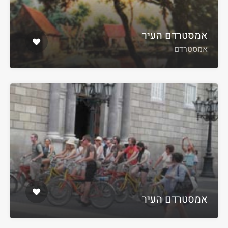
אמסטרדם העיר
אמסטרדם
אמסטרדם העיר