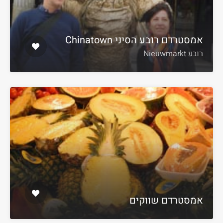
אמסטרדם רובע הסיני Chinatown
רובע Nieuwmarkt
אמסטרדם שווקים