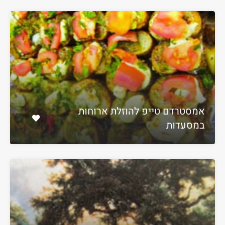
אמסטרדם טייפ להוזלת ארוחות
במסעדות