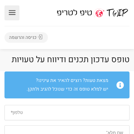
כניסה והרשמה
טופס עדכון תכנים ודיווח על טעויות
מצאת טעות? רוצים להאיר את עינינו?
יש למלא טופס זה כדי שנוכל להגיב ולתקן.