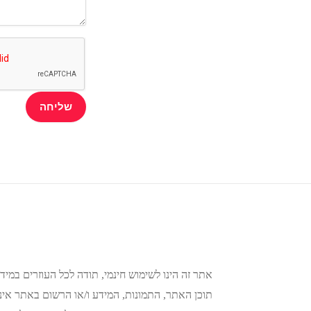
אתר זה הינו לשימוש חינמי, תודה לכל העוזרים במידע
תוכן האתר, התמונות, המידע ו/או הרשום באתר אינו 