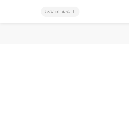
כניסה והרשמה