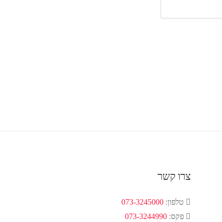
צרו קשר
טלפון:
073-3245000
פקס:
073-3244990