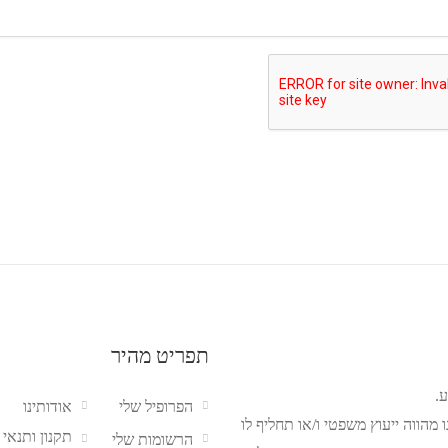
תפריט מהיר
.
הפרופיל שלי
אודותינו
מהווה ייעוץ משפטי ו/או תחליף לו
תקנון ותנאי
הרשומות שלי