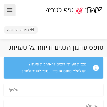
כניסה והרשמה
טופס עדכון תכנים ודיווח על טעויות
מצאת טעות? רוצים להאיר את עינינו?
יש למלא טופס זה כדי שנוכל להגיב ולתקן.