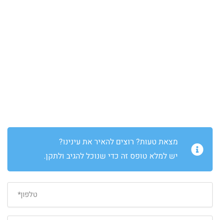
מצאת טעות? רוצים להאיר את עינינו?
יש למלא טופס זה כדי שנוכל להגיב ולתקן.