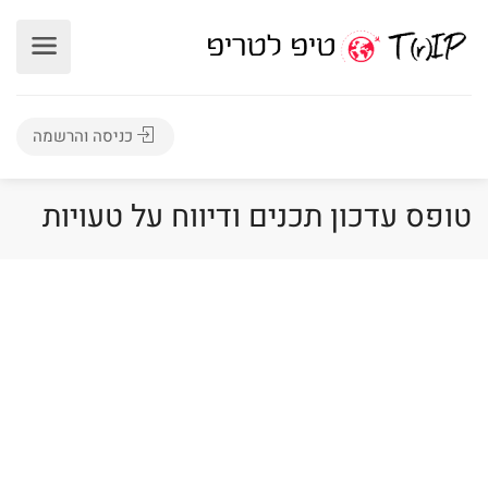
כניסה והרשמה
טופס עדכון תכנים ודיווח על טעויות