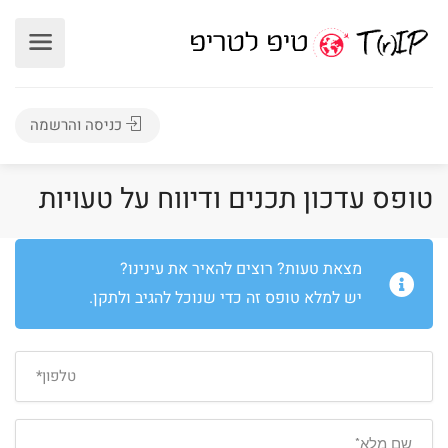
כניסה והרשמה
טופס עדכון תכנים ודיווח על טעויות
מצאת טעות? רוצים להאיר את עינינו?
יש למלא טופס זה כדי שנוכל להגיב ולתקן.