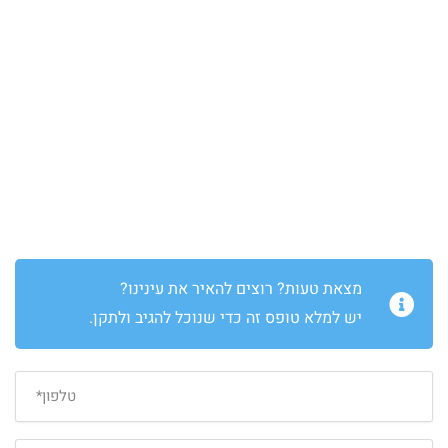
מצאת טעות? רוצים להאיר את עינינו?
יש למלא טופס זה כדי שנוכל להגיב ולתקן.