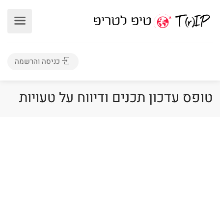
כניסה והרשמה
טופס עדכון תכנים ודיווח על טעויות