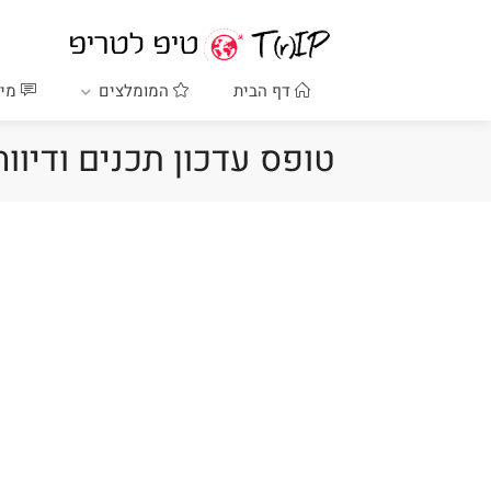
דף הבית
המומלצים
מיד
טופס עדכון תכנים ודיווח