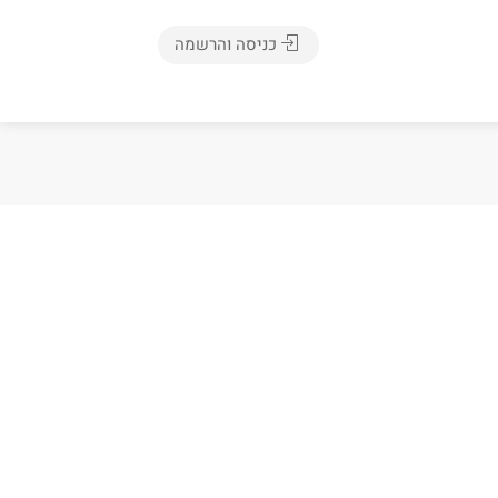
כניסה והרשמה