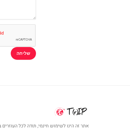
אתר זה הינו לשימוש חינמי, תודה לכל העוזרים ב