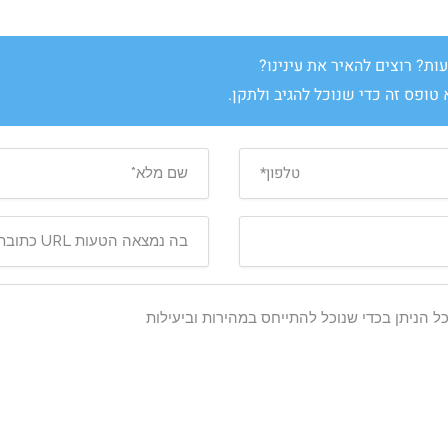
ת? רוצים להאיר את עינינו?
טופס זה כדי שנוכל להגיב ולתקן.