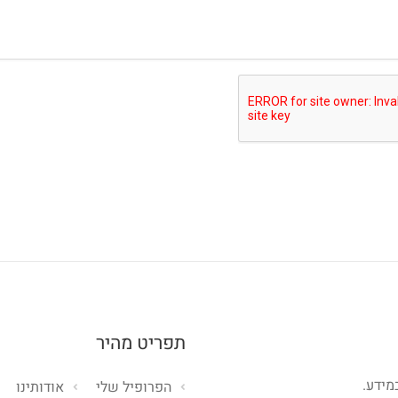
תפריט מהיר
מידע.
הפרופיל שלי
אודותינו