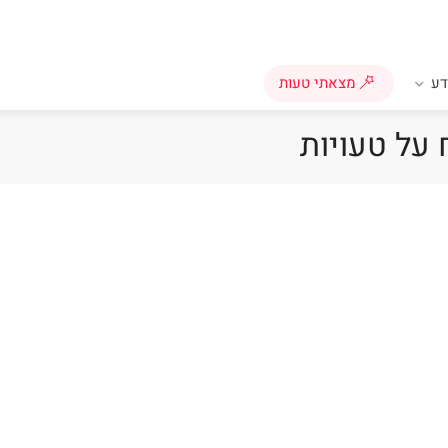
ע
מצאתי טעות
 על טעויות