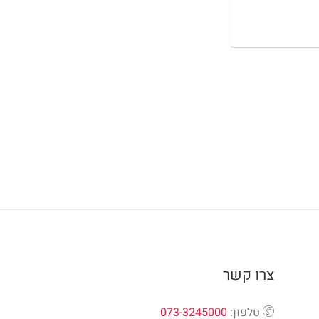
צרו קשר
טלפון:
073-3245000