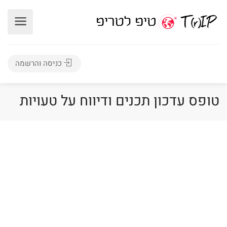
כניסה והרשמה
טופס עדכון תכנים ודיווח על טעויות