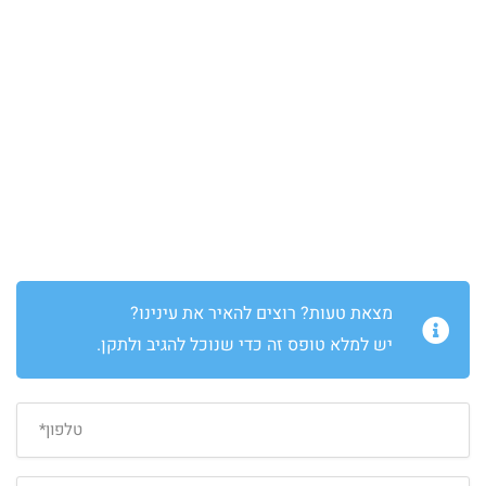
מצאת טעות? רוצים להאיר את עינינו?
יש למלא טופס זה כדי שנוכל להגיב ולתקן.