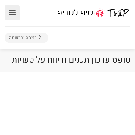
כניסה והרשמה
טופס עדכון תכנים ודיווח על טעויות