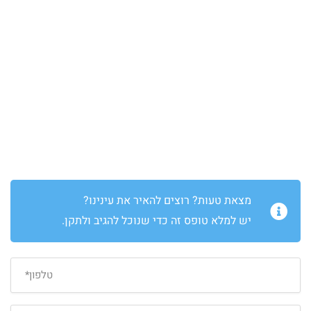
מצאת טעות? רוצים להאיר את עינינו?
יש למלא טופס זה כדי שנוכל להגיב ולתקן.