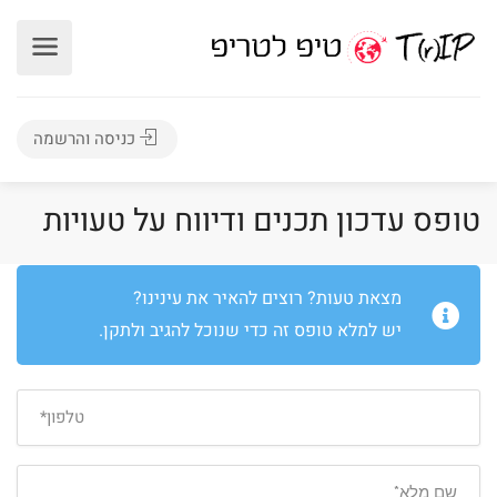
כניסה והרשמה
טופס עדכון תכנים ודיווח על טעויות
מצאת טעות? רוצים להאיר את עינינו?
יש למלא טופס זה כדי שנוכל להגיב ולתקן.