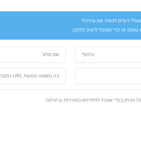
ת? רוצים להאיר את עינינו?
טופס זה כדי שנוכל להגיב ולתקן.