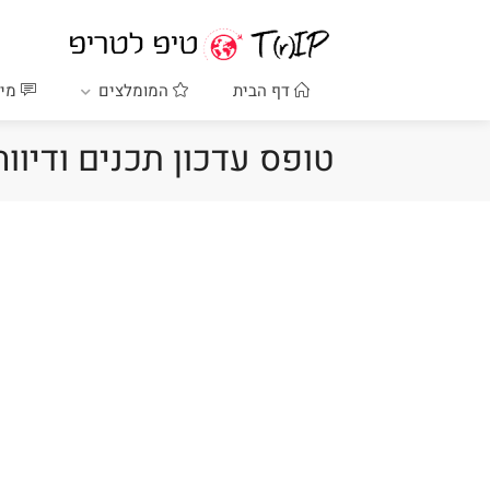
דף הבית
המומלצים
מיד
טופס עדכון תכנים ודיווח