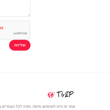
אתר זה הינו לשימוש חינמי, תודה לכל העוזרים ב