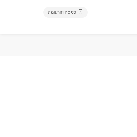
כניסה והרשמה