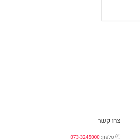
צרו קשר
טלפון:
073-3245000