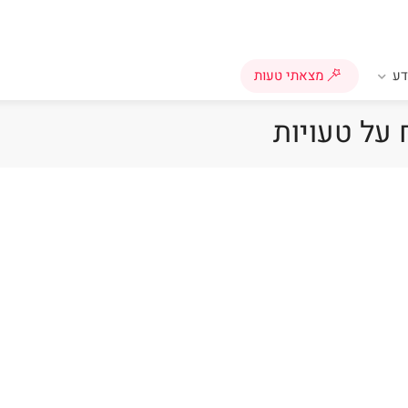
ע
מצאתי טעות
 על טעויות