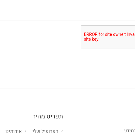
תפריט מהיר
מידע.
הפרופיל שלי
אודותינו