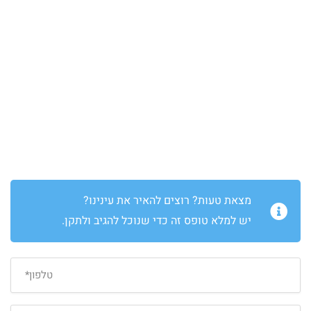
מצאת טעות? רוצים להאיר את עינינו?
יש למלא טופס זה כדי שנוכל להגיב ולתקן.