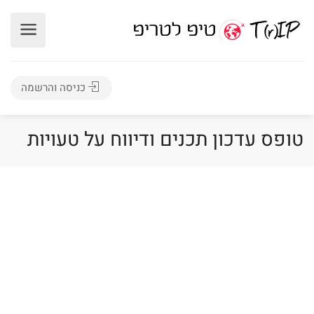
כניסה והרשמה
טופס עדכון תכנים ודיווח על טעויות