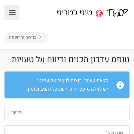
כניסה והרשמה
טופס עדכון תכנים ודיווח על טעויות
מצאת טעות? רוצים להאיר את עינינו?
יש למלא טופס זה כדי שנוכל להגיב ולתקן.