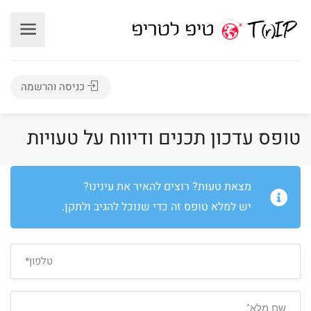
כניסה והרשמה
טופס עדכון תכנים ודיווח על טעויות
מצאת טעות? רוצים להאיר את עינינו?
יש למלא טופס זה כדי שנוכל להגיב ולתקן.