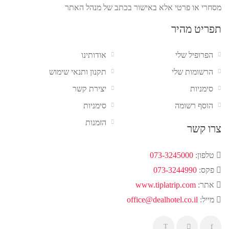
מסחרי או פרטי אלא באישור בכתב של מנהל האתר
תפריט מהיר
הפרופיל שלי
אודותינו
הרשומות שלי
תקנון ותנאי שימוש
סימניות
יצירת קשר
הוסף רשומה
סימניות
הזמנות
צרו קשר
טלפון:
073-3245000
פקס:
073-3244990
אתר:
www.tiplatrip.com
מייל:
office@dealhotel.co.il