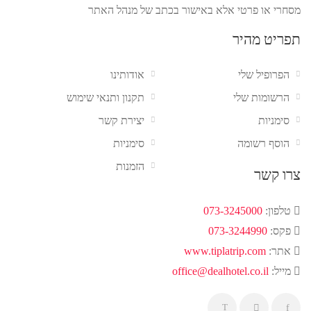
מסחרי או פרטי אלא באישור בכתב של מנהל האתר
תפריט מהיר
הפרופיל שלי
אודותינו
הרשומות שלי
תקנון ותנאי שימוש
סימניות
יצירת קשר
הוסף רשומה
סימניות
הזמנות
צרו קשר
טלפון:
073-3245000
פקס:
073-3244990
אתר:
www.tiplatrip.com
מייל:
office@dealhotel.co.il