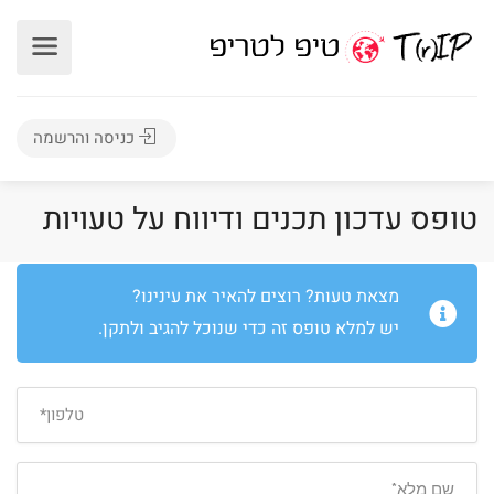
כניסה והרשמה
טופס עדכון תכנים ודיווח על טעויות
מצאת טעות? רוצים להאיר את עינינו?
יש למלא טופס זה כדי שנוכל להגיב ולתקן.