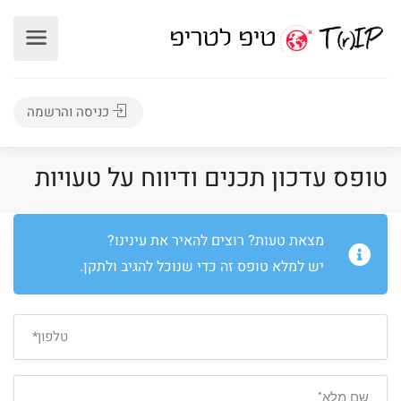
כניסה והרשמה
טופס עדכון תכנים ודיווח על טעויות
מצאת טעות? רוצים להאיר את עינינו?
יש למלא טופס זה כדי שנוכל להגיב ולתקן.