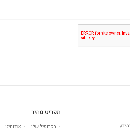
תפריט מהיר
מידע.
הפרופיל שלי
אודותינו