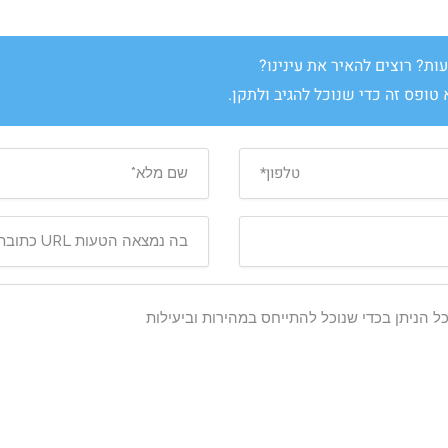
ת? רוצים להאיר את עינינו?
טופס זה כדי שנוכל להגיב ולתקן.