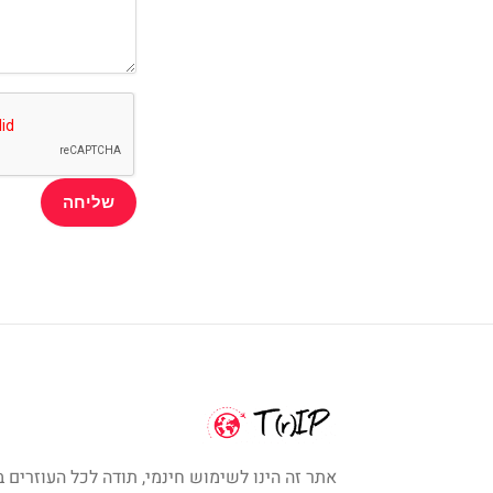
אתר זה הינו לשימוש חינמי, תודה לכל העוזרים ב