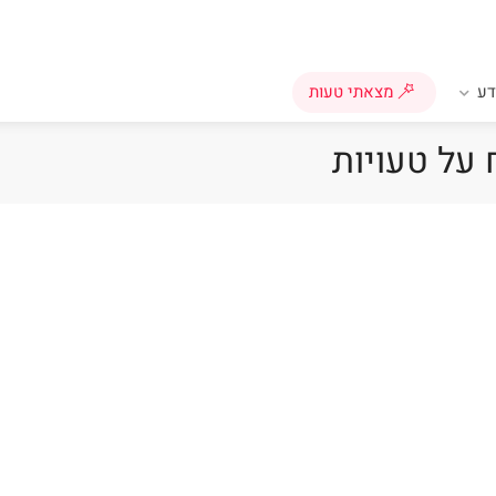
ע
מצאתי טעות
 על טעויות