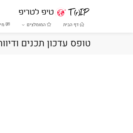
דף הבית
המומלצים
מיד
טופס עדכון תכנים ודיווח