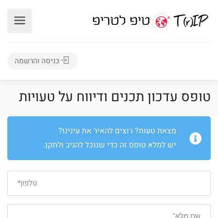
כניסה והרשמה
טופס עדכון תכנים ודיווח על טעויות
מצאת טעות? רוצים להאיר את עינינו?
יש למלא טופס זה כדי שנוכל להגיב ולתקן.