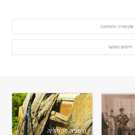
קסוניה התחתונה
גרמניה סקסוניה