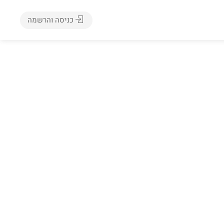
כניסה והרשמה