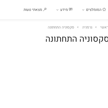
המומלצים
מידע
מצאתי טעות
אשי
גרמניה
סקסוניה התחתונה
קסוניה התחתונה