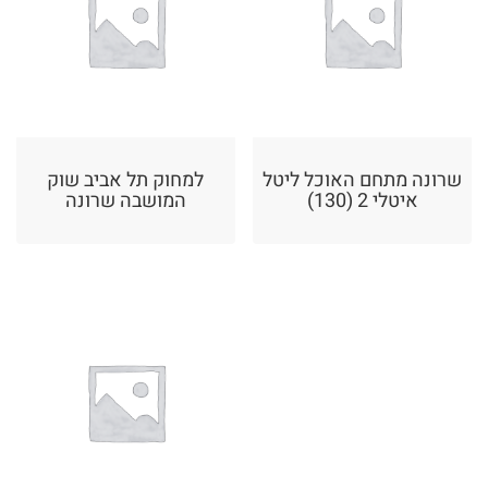
שרונה מתחם האוכל ליטל
למחוק תל אביב שוק
איטלי 2 (130)
המושבה שרונה