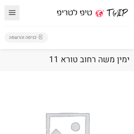
כניסה והרשמה
ימין משה רחוב טורא 11