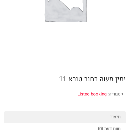
ימין משה רחוב טורא 11
קטגוריה:
Listeo booking
תיאור
חוות דעת (0)