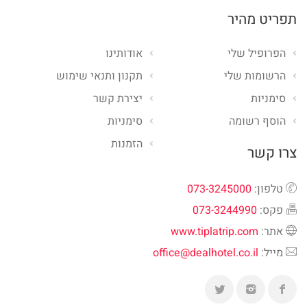
תפריט מהיר
הפרופיל שלי
אודותינו
הרשומות שלי
תקנון ותנאי שימוש
סימניות
יצירת קשר
הוסף רשומה
סימניות
הזמנות
צרו קשר
טלפון:
073-3245000
פקס:
073-3244990
אתר:
www.tiplatrip.com
מייל:
office@dealhotel.co.il