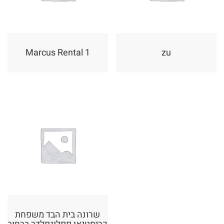
Marcus Rental 1
zu
שרונה בית הבד משפחת