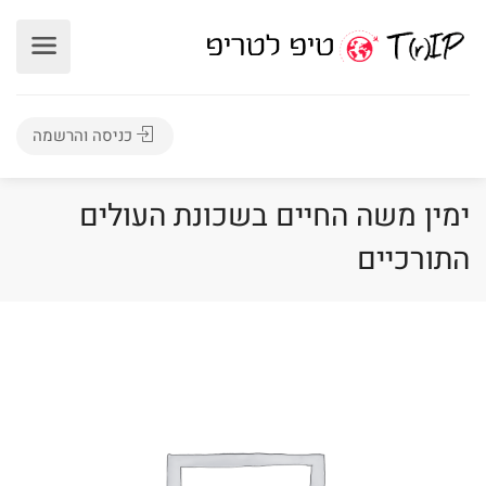
כניסה והרשמה
ימין משה החיים בשכונת העולים
התורכיים