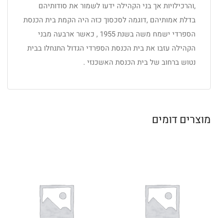
,והרכילויות אך בני הקהילה ידעו לשמור את סודותיהם
בדלת אמותיהם ,דוגמה לסכסוך כזה היה הקמת בית הכנסת
הספרדי ישמח משה בשנת 1955 , כאשר ארבעה מבני
הקהילה עזבו את בית הכנסת הספרדי הגדול התנחלו בבית
נטוש ברחוב של בית הכנסת האשכנזי .
מוצרים דומים