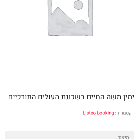
ימין משה החיים בשכונת העולים התורכיים
קטגוריה:
Listeo booking
תיאור