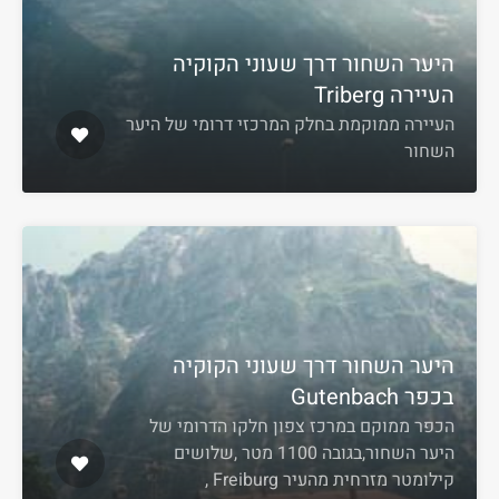
היער השחור דרך שעוני הקוקיה
העיירה Triberg
העיירה ממוקמת בחלק המרכזי דרומי של היער
השחור
היער השחור דרך שעוני הקוקיה
בכפר Gutenbach
הכפר ממוקם במרכז צפון חלקו הדרומי של
היער השחור,בגובה 1100 מטר ,שלושים
קילומטר מזרחית מהעיר Freiburg ,