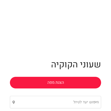
Leaflet
שעוני הקוקיה
הצגת מפה
חיפוש יעד לטיול