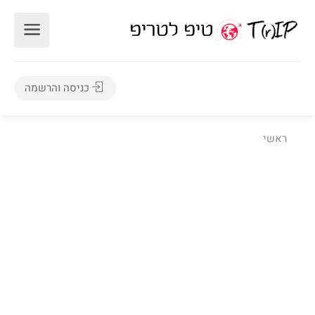
כניסה והרשמה
ראשי