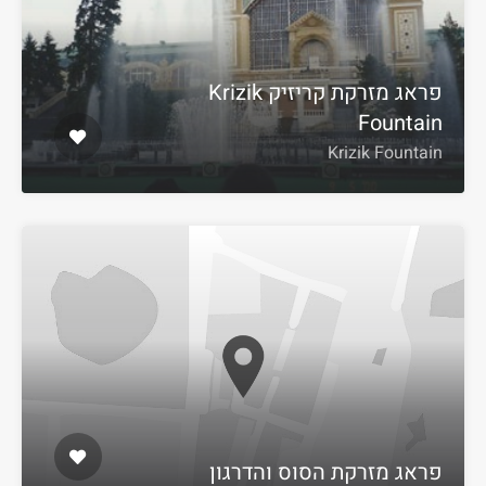
פראג מזרקת קריזיק Krizik
Fountain
Krizik Fountain
פראג מזרקת הסוס והדרגון