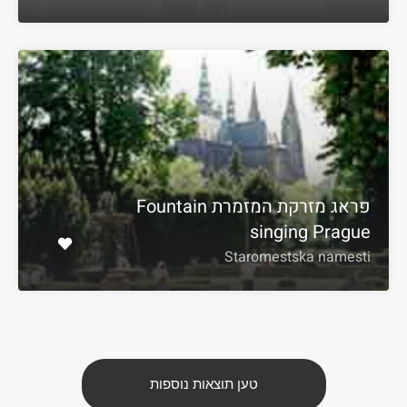
פראג מזרקת המזמרת Fountain
singing Prague
Staromestska namesti
טען תוצאות נוספות