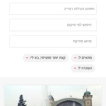
חיפוש פעילות רצוייה
מתאים ל:
קצת יותר ספציפי, בא לי:
השכרה ל: