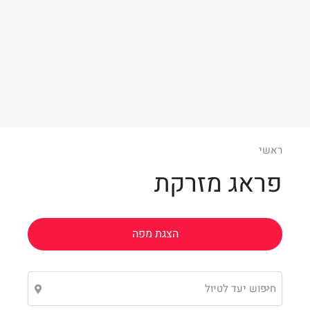
Leaflet
ראשי
פראג מזרקת
הצגת מפה
חיפוש יעד לטיול