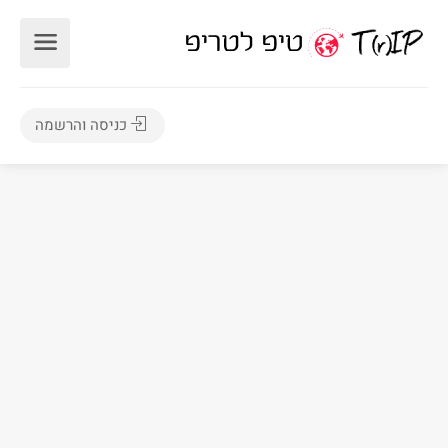
כניסה והרשמה