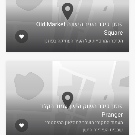
פוזנן כיכר העיר הישנה Old Market
Square
הכיכר המרכזית של העיר העתיקה בפוזנן
פוזנן כיכר השוק הישן עמוד הקלון
Pranger
העמוד המקורי הועבר למוזיאון ההיסטורי
שבבית העירייה הישן