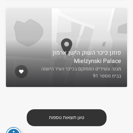
פוזנן כיכר השוק הישן ארמון
Mielzynski Palace
מבנה עשירים הממוקם בכיכר העיר הישנה
בבית מספר 91
טען תוצאות נוספות