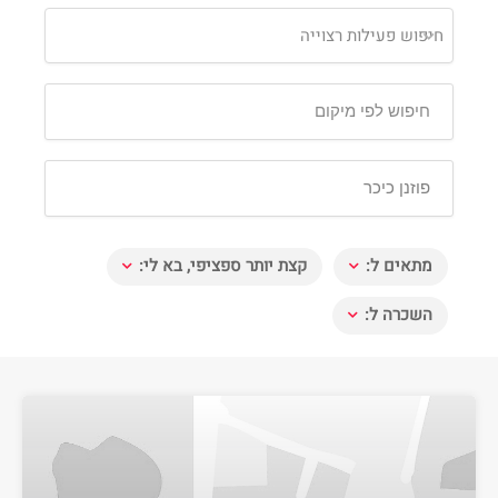
חיפוש פעילות רצוייה
מתאים ל:
קצת יותר ספציפי, בא לי:
השכרה ל: