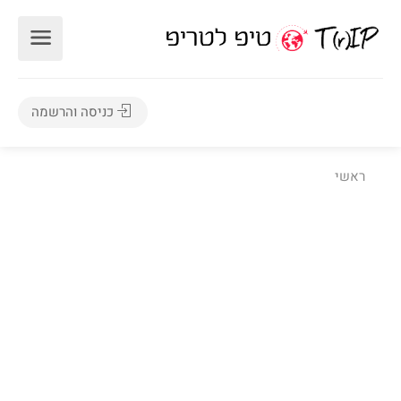
כניסה והרשמה
ראשי
3