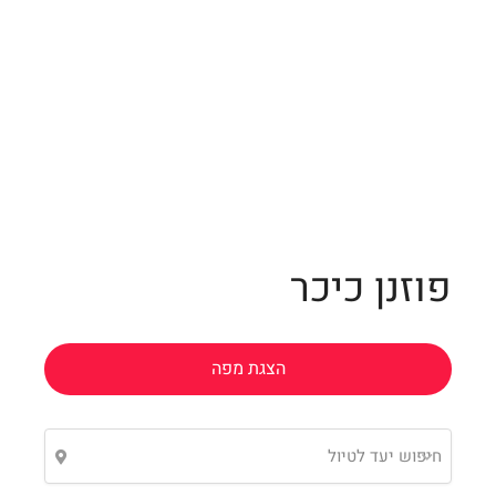
4
Leaflet
פוזנן כיכר
הצגת מפה
חיפוש יעד לטיול