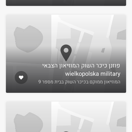
פוזנן כיכר השוק המוזיאון הצבאי
wielkopolska military
המוזיאון ממוקם בכיכר השוק בבית מספר 9