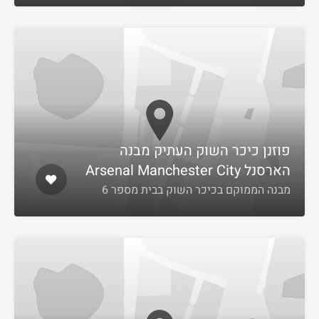
פוזנן כיכר השוק העתיק מבנה
הארסנל Arsenal Manchester City
מבנה הממוקם בכיכר השוק בבית מספר 6