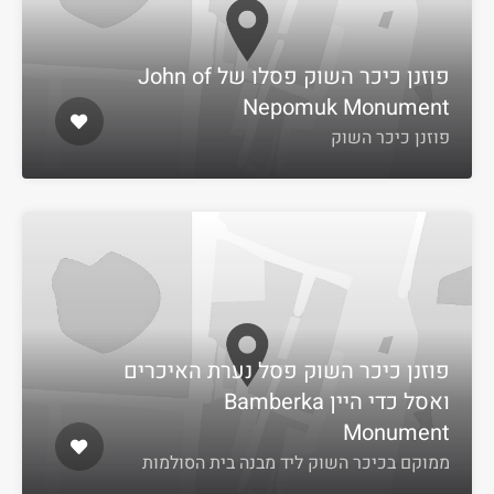
פוזנן כיכר השוק פסלו של John of
Nepomuk Monument
פוזנן כיכר השוק
פוזנן כיכר השוק פסל נערת האיכרים
ואסל כדי היין Bamberka
Monument
ממוקם בכיכר השוק ליד מבנה בית הסולמות