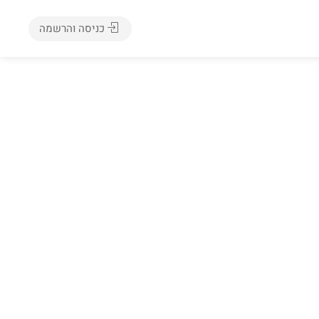
כניסה והרשמה