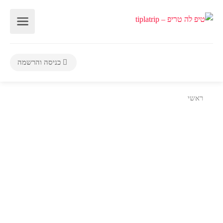
כניסה והרשמה
ראשי