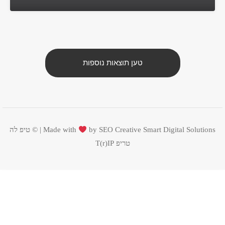
טען תוצאות נוספות
Smart Digital Solutions | ©
by SEO Creative
Made with
טיפ לה
טריפ
T(r)IP