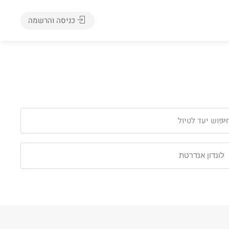
כניסה והרשמה
יפוש יעד לטיול