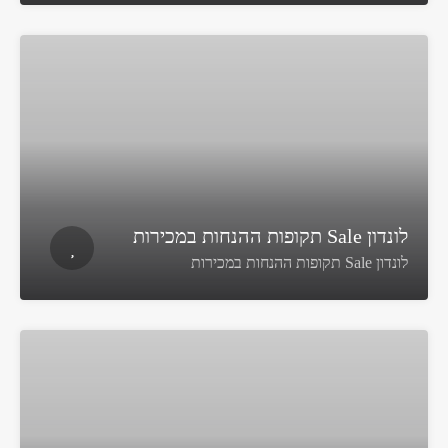
לונדון Sale תקופות ההנחות במכירות
לונדון Sale תקופות ההנחות במכירות