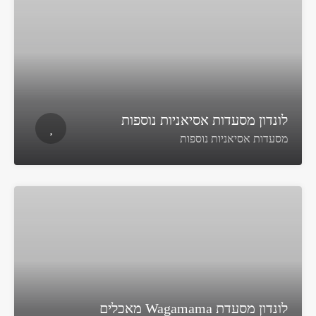
לונדון מסעדות אסיאניות נוספות
מסעדות אסיאניות נוספות
לונדון מסעדת Wagamama מאכלים