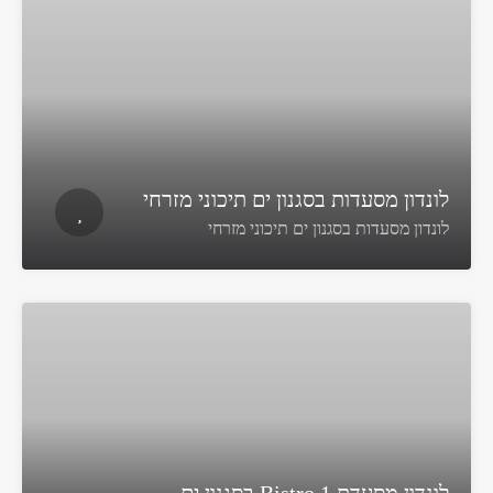
לונדון מסעדות בסגנון ים תיכוני מזרחי
לונדון מסעדות בסגנון ים תיכוני מזרחי