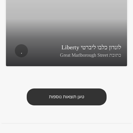
לונדון כלבו ליברטי Liberty
כתובת Great Marlborough Street
טען תוצאות נוספות