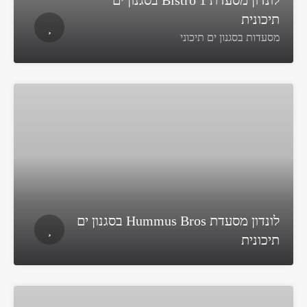
לונדון מסעדת Bistro 1 בסגנון ים
תיכונית
מסעדות בסגנון ים תיכוני
לונדון מסעדת Hummus Bros בסגנון ים
תיכונית