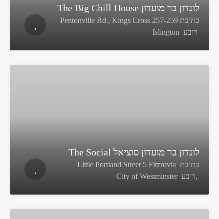
לונדון בר מועדון The Big Chill House
כתובת 257-259 Pentonville Rd , Kings Cross
רובע Islington
לונדון בר מועדון סוציאל The Social
כתובת Little Portland Street 5 Fitzrovia
,רובע City of Westminster