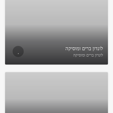
לונדון ברים ומוסיקה
לונדון ברים ומוסיקה