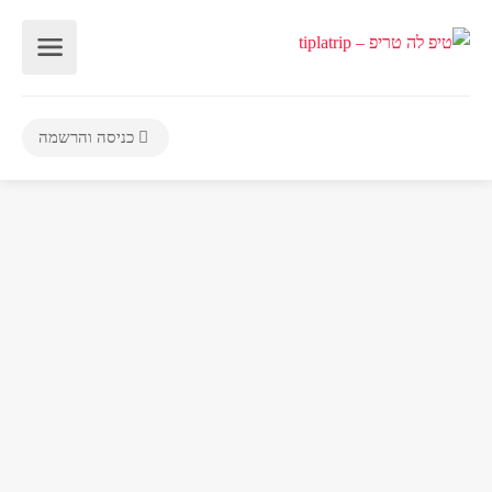
כניסה והרשמה