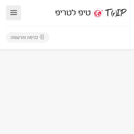
כניסה והרשמה