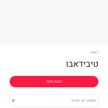
Leaflet
ראשי
טיבידאבו
הצגת מפה
חיפוש יעד לטיול