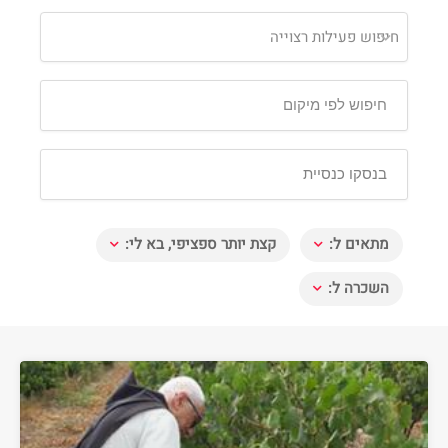
חיפוש פעילות רצוייה
מתאים ל:
קצת יותר ספציפי, בא לי:
השכרה ל: