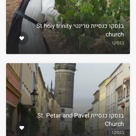
בנסקו כנסיית טרינטי St holy trinity
church
בנסקו
בנסקו כנסיית St. Petar and Pavel
Church
בנסקו