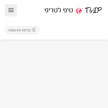
כניסה והרשמה
2