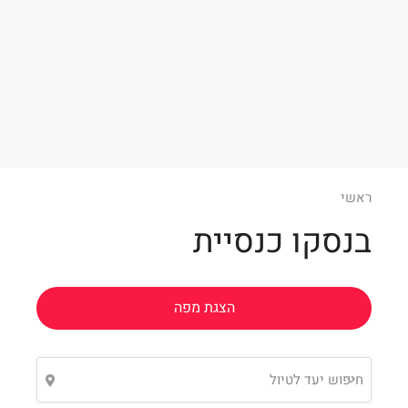
Leaflet
ראשי
בנסקו כנסיית
הצגת מפה
חיפוש יעד לטיול