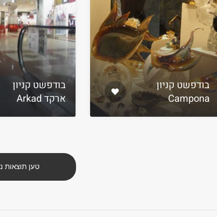
בודפשט קניון
בודפשט קניון
Campona
ארקד Arkad
טען תוצאות נ