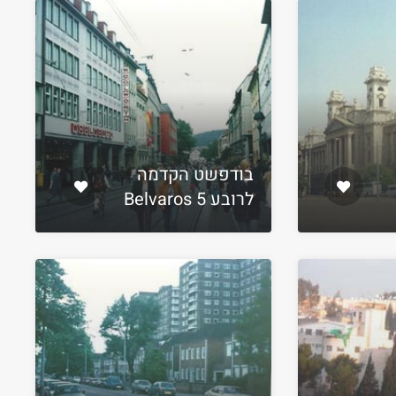
בודפשט הקדמה
לרובע 5 Belvaros