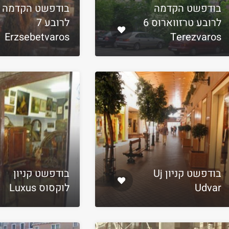
בודפשט הקדמה
בודפשט הקדמה
לרובע טרזווארוס 6
לרובע 7
Erzsebetvaros
Terezvaros
בודפשט קניון Uj
בודפשט קניון
Udvar
לוקסוס Luxus