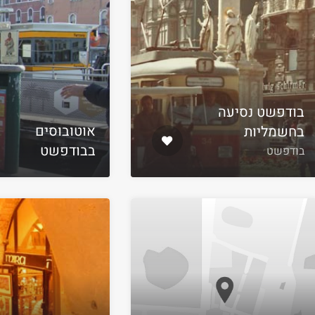
בודפשט נסיעה
אוטובוסים
בחשמליות
בבודפשט
בודפשט