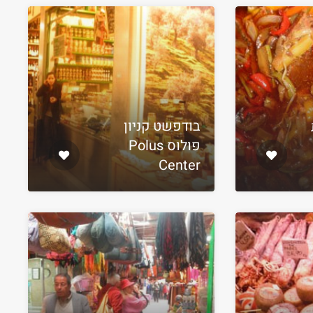
בודפשט קניון
פולוס Polus
Center