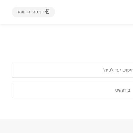
כניסה והרשמה
יפוש יעד לטיול