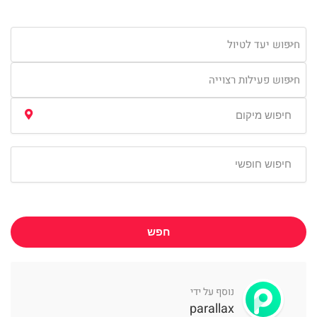
חיפוש יעד לטיול
חיפוש פעילות רצוייה
חפש
נוסף על ידי
parallax