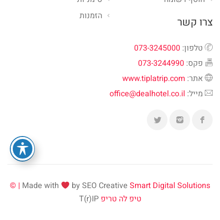
הזמנות
צרו קשר
טלפון:
073-3245000
פקס:
073-3244990
אתר:
www.tiplatrip.com
מייל:
office@dealhotel.co.il
Made with
by SEO Creative
Smart Digital Solutions | ©
טיפ לה טריפ
T(r)IP