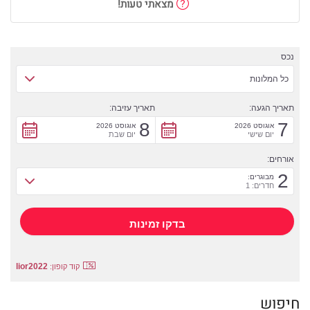
מצאתי טעות!
נכס
כל המלונות
תאריך הגעה:
תאריך עזיבה:
8
7
אוגוסט 2026
אוגוסט 2026
יום שישי
יום שבת
אורחים:
2
מבוגרים:
חדרים: 1
lior2022
קוד קופון:
חיפוש