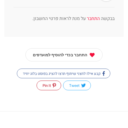
בבקשה
התחבר
על מנת לראות פרטי החשבון.
התחבר בכדי להוסיף למועדפים
קבע אילו לחצני שיתוף תרצו להציג בפוסט בלוג יחיד
Pin It
Tweet