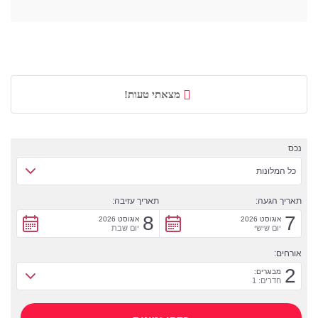
מצאתי טעות!
נכס
כל המלונות
תאריך הגעה:
תאריך עזיבה:
8
7
אוגוסט 2026
אוגוסט 2026
יום שישי
יום שבת
אורחים:
2
מבוגרים:
חדרים: 1