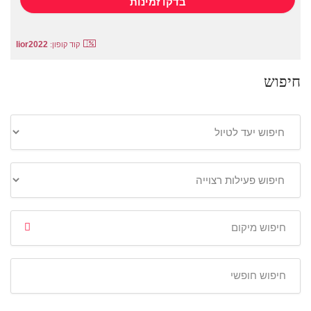
lior2022
קוד קופון:
חיפוש