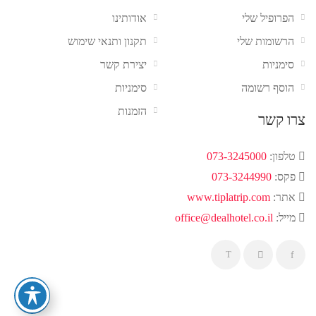
הפרופיל שלי
אודותינו
הרשומות שלי
תקנון ותנאי שימוש
סימניות
יצירת קשר
הוסף רשומה
סימניות
הזמנות
צרו קשר
טלפון:
073-3245000
פקס:
073-3244990
אתר:
www.tiplatrip.com
מייל:
office@dealhotel.co.il