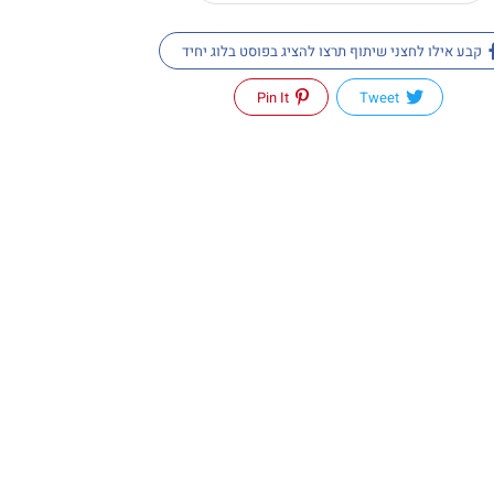
קבע אילו לחצני שיתוף תרצו להציג בפוסט בלוג יחיד
Pin It
Tweet