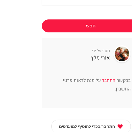
חפש
נוסף על ידי
אורי מלץ
בבקשה
התחבר
על מנת לראות פרטי
החשבון.
התחבר בכדי להוסיף למועדפים