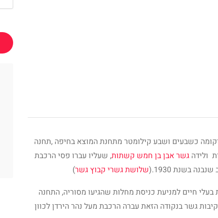
ומה כשבעים ושבע קילומטר מתחנת המוצא בחיפה ,תחנה
 ולידה
גשר אבן בן חמש קשתות
, שעליו עברו פסי הרכבת
שלושת גשרי קבוץ גשר
)
עלי חיים למניעת כניסת מחלות שהגיעו מסוריה, התחנה
בות גשר בנקודה הזאת עברה הרכבת מעל נהר הירדן לכוון