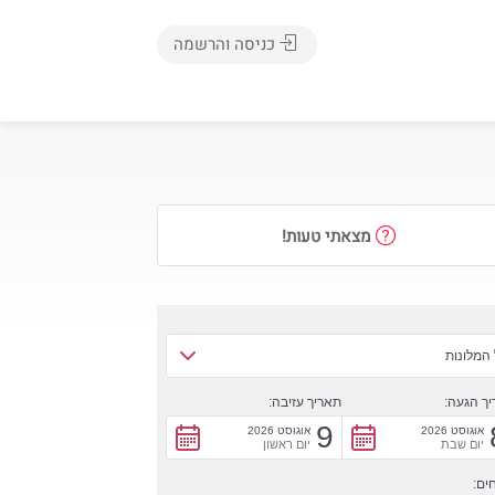
כניסה והרשמה
מצאתי טעות!
המלונות
ך הגעה:
תאריך עזיבה:
9
אוגוסט 2026
אוגוסט 2026
יום שבת
יום ראשון
ים: