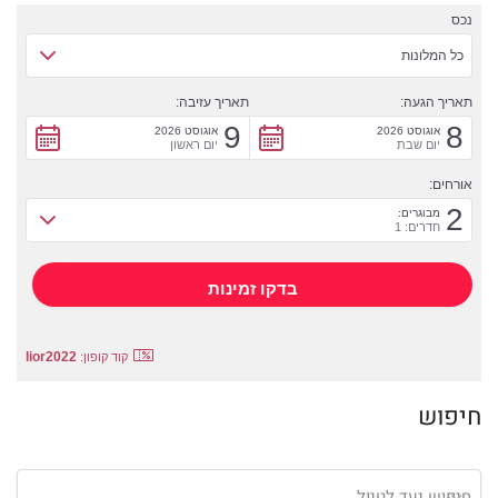
נכס
כל המלונות
תאריך הגעה:
תאריך עזיבה:
9
8
אוגוסט 2026
אוגוסט 2026
יום שבת
יום ראשון
אורחים:
2
מבוגרים:
חדרים: 1
lior2022
קוד קופון:
חיפוש
חיפוש יעד לטיול