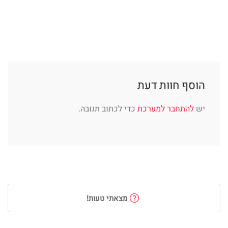
הוסף חוות דעת
יש
להתחבר למערכת
כדי לכתוב תגובה.
מצאתי טעות!