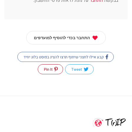
בבקשה
התחבר
על מנת לראות פרטי החשבון.
התחבר בכדי להוסיף למועדפים
קבע אילו לחצני שיתוף תרצו להציג בפוסט בלוג יחיד
Pin It
Tweet