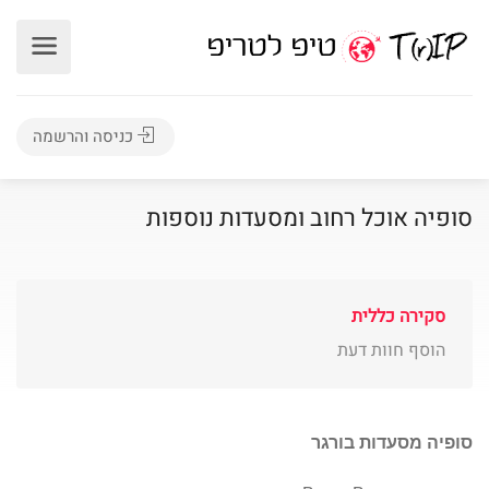
כניסה והרשמה
סופיה אוכל רחוב ומסעדות נוספות
סקירה כללית
הוסף חוות דעת
סופיה מסעדות בורגר